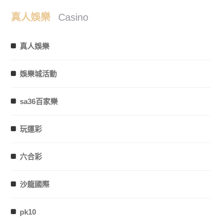
真人娛樂
Casino
真人娛樂
娛樂城活動
sa36百家樂
玩運彩
六合彩
沙龍國際
pk10