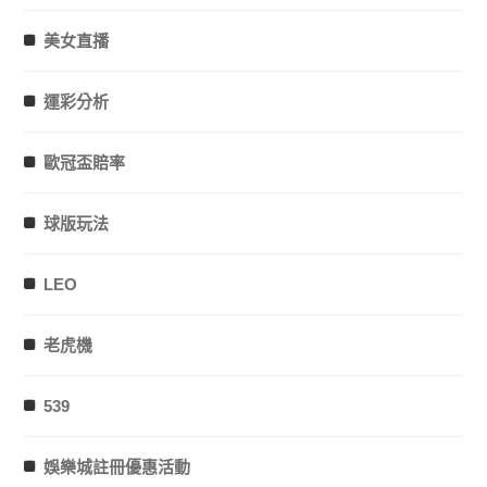
美女直播
運彩分析
歐冠盃賠率
球版玩法
LEO
老虎機
539
娛樂城註冊優惠活動