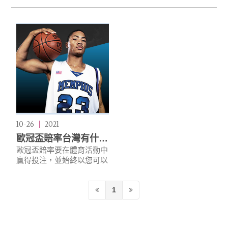
10-26
2021
歐冠盃賠率台灣有什麼好的在線體育博彩系統｜通博娛樂城 送 iphone 13 pro max
歐冠盃賠率要在體育活動中
贏得投注，並始終以您可以
一遍又一遍地賺錢的數量來
進行投注，這取決於一件重
1
要的事情，直到今天仍然如
此 - 進行一項令人驚嘆的體
育活動投注系統。