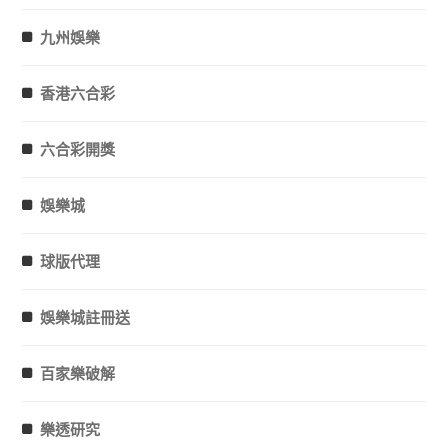
九州娛樂
香港六合彩
六合彩開獎
娛樂城
球版代理
娛樂城註冊送
百家樂破解
樂透研究