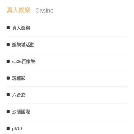
真人娛樂
Casino
真人娛樂
娛樂城活動
sa36百家樂
玩運彩
六合彩
沙龍國際
pk10