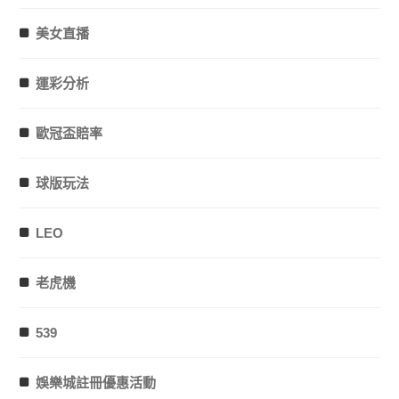
美女直播
運彩分析
歐冠盃賠率
球版玩法
LEO
老虎機
539
娛樂城註冊優惠活動