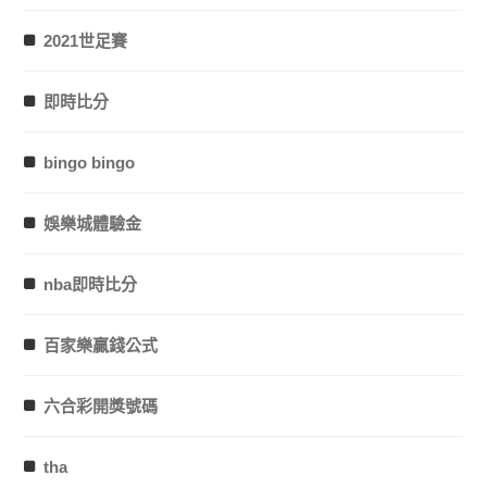
2021世足賽
即時比分
bingo bingo
娛樂城體驗金
nba即時比分
百家樂贏錢公式
六合彩開獎號碼
tha