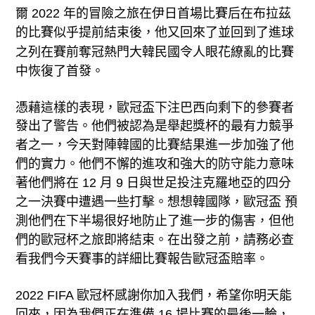
爾 2022 年的冒險之旅在伊日首場比賽后在布拉茲
的比賽似乎提前結束後，他又回來了並回到了進球
之列在賽前奪冠熱門大韓民國令人眼花繚亂的比賽
中恢復了首發。
憑藉這樣的表現，歐冠盃下注巴西向剩下的參賽者
發出了警告。他們被認為是舉起獎杯的最有力競爭
者之一，今天對陣韓國的比賽結果進一步加強了他
們的實力。他們不懈的進攻和強大的防守能力意味
著他們將在 12 月 9 日與
世足投注
克羅地亞的四分
之一決賽中遭遇一些打擊。想想韓國隊，
歐冠盃 預
測
他們在下半場很好地防止了進一步的傷害，但他
們的歐冠杯之旅即將結束。在出發之前，請務必查
看我們今天賽事的詳細比賽報告
歐冠盃賠率
。
2022 FIFA 歐冠杯
感謝你加入我們，希望你明天能
回來，因為我們正在準備 16 場比賽的最後一輪，