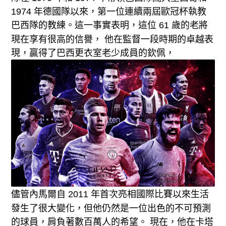
1974 年德國隊以來，第一位連續兩屆歐冠杯執教
巴西隊的教練。這一事實表明，這位 61 歲的老將
現在享有很高的信譽， 他在監督一段時期的卓越表
現，贏得了巴西更衣室老少成員的欽佩，
儘管內馬爾自 2011 年首次亮相國際比賽以來生活
發生了很大變化，但他仍然是一位出色的不可預測
的球員，肩負著數百萬人的希望。 現在，他在卡塔