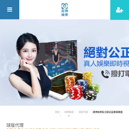
首頁
棋牌電競
球版代理
通博娛樂投注歐冠盃賽事賭盤
球版代理