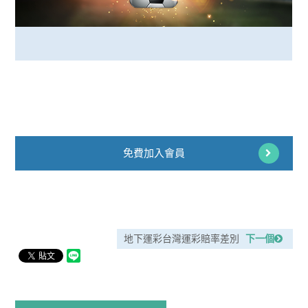
免費加入會員
地下運彩台灣運彩賠率差別
下一個