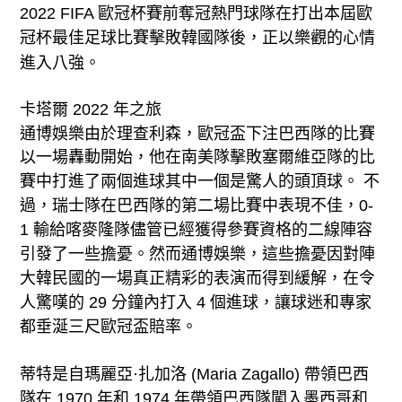
2022 FIFA 歐冠杯賽前奪冠熱門球隊在打出本屆歐
冠杯最佳足球比賽擊敗韓國隊後，正以樂觀的心情
進入八強。
卡塔爾 2022 年之旅
通博娛樂
由於理查利森，
歐冠盃下注
巴西隊的比賽
以一場轟動開始，他在南美隊擊敗塞爾維亞隊的比
賽中打進了兩個進球其中一個是驚人的頭頂球。 不
過，瑞士隊在巴西隊的第二場比賽中表現不佳，0-
1 輸給喀麥隆隊儘管已經獲得參賽資格的二線陣容
引發了一些擔憂。然而通博娛樂，這些擔憂因對陣
大韓民國的一場真正精彩的表演而得到緩解，在令
人驚嘆的 29 分鐘內打入 4 個進球，讓球迷和專家
都垂涎三尺歐冠盃賠率。
蒂特是自瑪麗亞·扎加洛 (Maria Zagallo) 帶領巴西
隊在 1970 年和 1974 年帶領巴西隊闖入墨西哥和