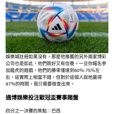
娛樂城註冊
如果沒有，那麼他推薦的另外兩家博彩
公司也是如此，他們既好又有信譽。一旦你報名參
加
龍虎
的遊戲，他們的勝率僅達到60％-75％左
右，這實際上相當不錯，但對於這個人說他贏得
97％的時間，我只需要檢查出來。
通博娛樂投注歐冠盃賽事賭盤
四分之一決賽的焦點：巴西