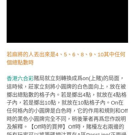
若麻將的人丟出來是4、5、6、8、9、10其中任何
個總點數時
賭局就立刻轉換成爲on(上賭)的局面，
香港六合彩
這時候，莊家立刻將小圓牌的白色面向上，放在被
擲出總點數的格子內。若是擲出4點，就放在4點格
子內，若是擲出10點，就放在10點格子內。On在
任何格內的小圓牌是白色時，它的作用和規則和Off
時的黑色小圓牌完全不同，稍後筆者再爲您作說明
及解釋。【Off時的買押】Off時，賭檯左右兩邊的
所有玩家可以將籌碼押注買在A區PassLine(正面過