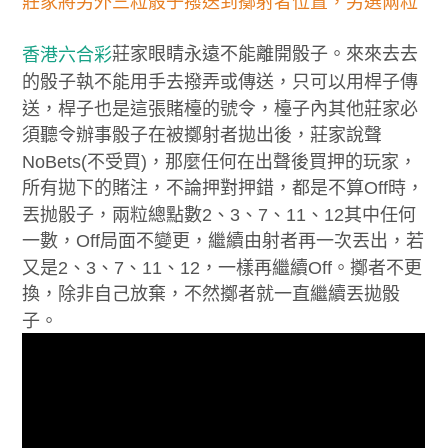
莊家將另外三粒骰子撥送到擲射者位置，另選兩粒
莊家眼睛永遠不能離開骰子。來來去去
香港六合彩
的骰子執不能用手去撥弄或傳送，只可以用桿子傳
送，桿子也是這張賭檯的號令，檯子內其他莊家必
須聽令辦事骰子在被擲射者拋出後，莊家說聲
NoBets(不受買)，那麼任何在出聲後買押的玩家，
所有拋下的賭注，不論押對押錯，都是不算Off時，
丟抛骰子，兩粒總點數2、3、7、11、12其中任何
一數，Off局面不變更，繼續由射者再一次丟出，若
又是2、3、7、11、12，一樣再繼續Off。擲者不更
換，除非自己放棄，不然擲者就一直繼續丟拋骰
子。