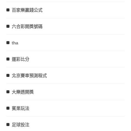
百家樂贏錢公式
六合彩開獎號碼
tha
運彩比分
北京賽車預測程式
大樂透開獎
賓果玩法
足球投注