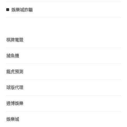
娛樂城詐騙
棋牌電競
捕魚機
龍虎預測
球版代理
通博娛樂
娛樂城