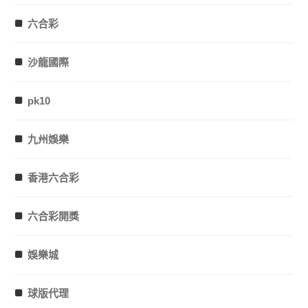
六合彩
沙龍國際
pk10
九州娛樂
香港六合彩
六合彩開獎
娛樂城
球版代理