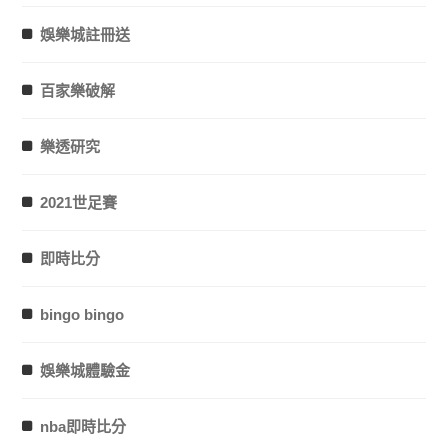
娛樂城註冊送
百家樂破解
樂透研究
2021世足賽
即時比分
bingo bingo
娛樂城體驗金
nba即時比分