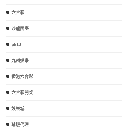
六合彩
沙龍國際
pk10
九州娛樂
香港六合彩
六合彩開獎
娛樂城
球版代理