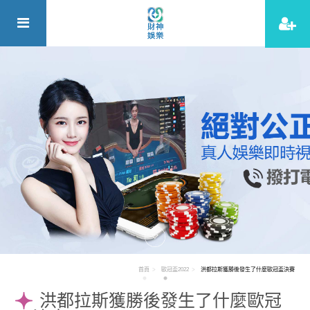
首頁
歐冠盃2022
洪都拉斯獲勝後發生了什麼歐冠盃決賽
洪都拉斯獲勝後發生了什麼歐冠