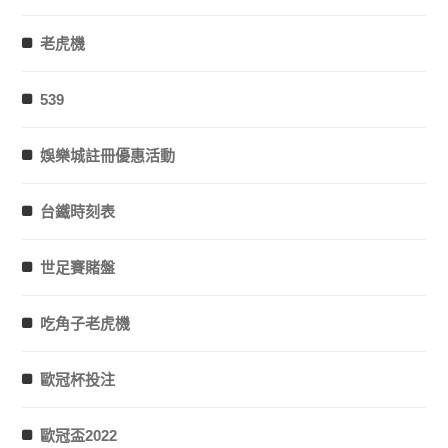
老虎機
539
娛樂城註冊優惠活動
台鐵時刻表
世足賽賭盤
吃角子老虎機
歐冠杯投注
歐冠盃2022