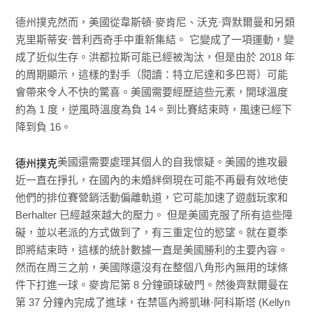
德州撲克然而，美國從韋斯頓·麥肯尼、沃克·齊默爾曼和另類
克里斯蒂安·普利西奇手中重新集結。 它變成了一項運動，變
成了近似生存。洪都拉斯可能已經被淘汰，但是由於 2018 年
的周期顯示，這樣的對手（閱讀：特立尼達和多巴哥）可能
會帶來令人不快的驚喜。美國需要經歷這些元素，開球溫度
約為 1 度，逆風時溫度為負 14。到比賽結束時，風速已經下
降到負 16。
美國還需要處理其個人的自我懷疑。美國的進攻最
德州撲克
近一直在掙扎，在國內的未婚絆倒現在可能不再最有效地使
他們的排位賽營銷活動偏離軌道，它可能加速了遊戲玩家和
Berhalter 已經越來越大的壓力。 但是美國克服了所有這些障
礙，並以老派的方式做到了，有三重定位的慾望。就在夏季
即將結束時，這樣的統計數據一直是美國勝利的主要內容。
然而在周三之前，美國隊還沒有在整個八角形內無用的球條
件下打進一球。麥肯尼第 8 分鐘頭球破門。然後齊默爾曼在
第 37 分鐘內完成了進球，在禁區內將凱琳·阿科斯塔 (Kellyn