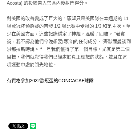
Acosta) 的投籃帶入禁區內後射門得分。
對美國的改善變成了巨大的。願望只是美國隊在本週期的 11
場歐冠杯預選賽的首發 1/2 場比賽中受損的 1/3 和第 4 次。至
少在美國方面，這些記錄穩定了神經，溫暖了四肢。 “老實
說，我不認為他們今晚想要[寒冷]的任何成分，”齊默爾曼談到
洪都拉斯時說。 “一旦我們獲得了第一個目標，尤其是第二個
目標，我們就覺得我們已經處於真正理想的狀態，並且在這
項運動中處於領先地位。
有資格參加2022歐冠盃的CONCACAF球隊