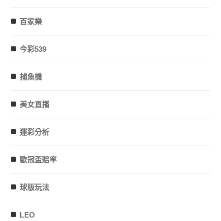
百家樂
今彩539
捕魚機
美女直播
運彩分析
歐冠盃賠率
球版玩法
LEO