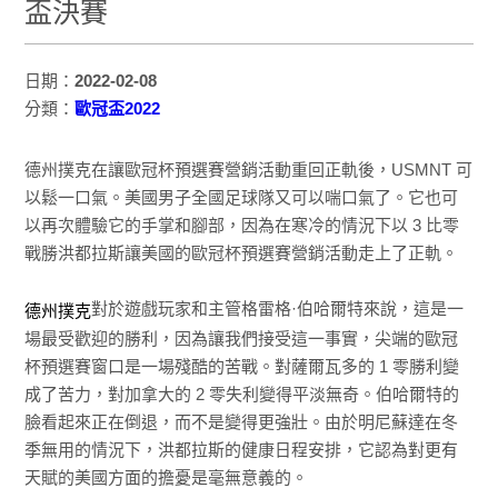
盃決賽
日期：
2022-02-08
分類：
歐冠盃2022
德州撲克在讓歐冠杯預選賽營銷活動重回正軌後，USMNT 可
以鬆一口氣。美國男子全國足球隊又可以喘口氣了。它也可
以再次體驗它的手掌和腳部，因為在寒冷的情況下以 3 比零
戰勝洪都拉斯讓美國的歐冠杯預選賽營銷活動走上了正軌。
對於遊戲玩家和主管格雷格·伯哈爾特來說，這是一
德州撲克
場最受歡迎的勝利，因為讓我們接受這一事實，尖端的歐冠
杯預選賽窗口是一場殘酷的苦戰。對薩爾瓦多的 1 零勝利變
成了苦力，對加拿大的 2 零失利變得平淡無奇。伯哈爾特的
臉看起來正在倒退，而不是變得更強壯。由於明尼蘇達在冬
季無用的情況下，洪都拉斯的健康日程安排，它認為對更有
天賦的美國方面的擔憂是毫無意義的。